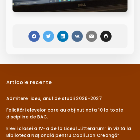
Articole recente
Admitere liceu, anul de studii 2026-2027
Felicitări elevelor care au obținut nota 10 la toate
discipline de BAC.
Elevii clasei a IV-a de la Liceul „Litterarum” în vizită la
Biblioteca Națională pentru Copii „Ion Creangă”