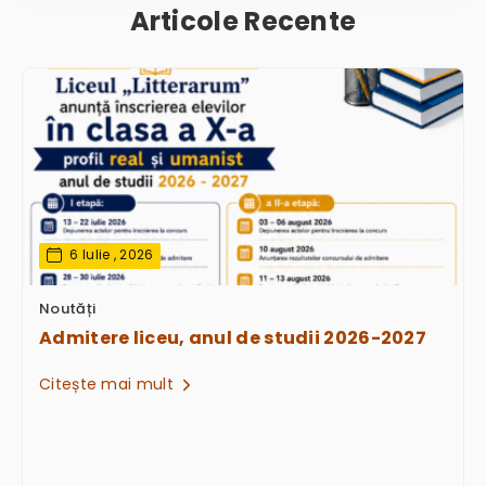
Articole Recente
6 Iulie , 2026
Noutăți
Admitere liceu, anul de studii 2026-2027
Citește mai mult