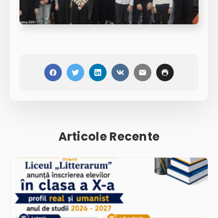
Articole Recente