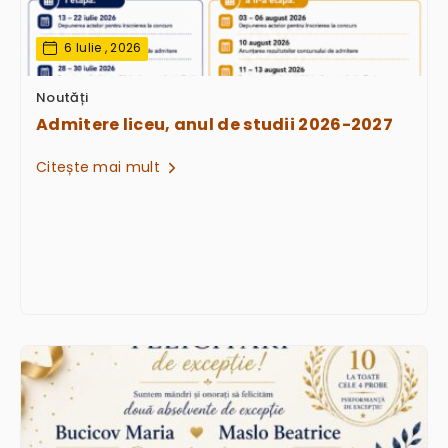
6 Iulie , 2026
Noutăți
Admitere liceu, anul de studii 2026-2027
Citește mai mult