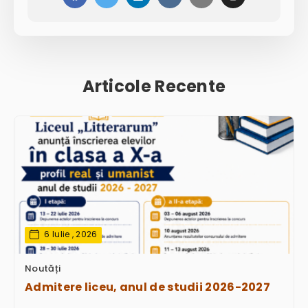
Articole Recente
6 Iulie , 2026
Noutăți
Admitere liceu, anul de studii 2026-2027