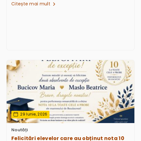
Citește mai mult
29 Iunie, 2026
Noutăți
Felicitări elevelor care au obținut nota 10