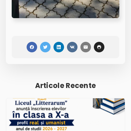
Articole Recente