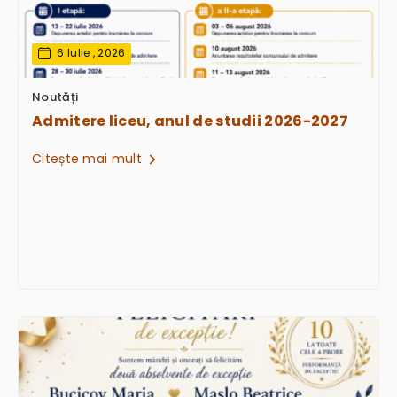
6 Iulie , 2026
Noutăți
Admitere liceu, anul de studii 2026-2027
Citește mai mult