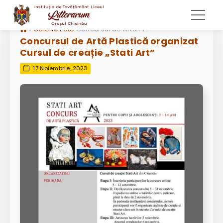
»
Galerie Foto
Concursul de Artă Plastică organizat Cursul de creație „Stati Art”
Concursul de Artă Plastică organizat
Cursul de creație „Stati Art”
17 Noiembrie, 2023