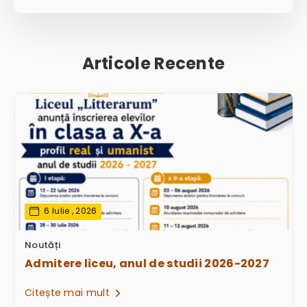
Articole Recente
6 Iulie , 2026
Noutăți
Admitere liceu, anul de studii 2026-2027
Citește mai mult