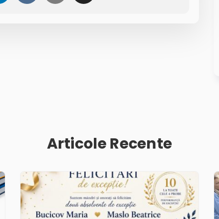
Articole Recente