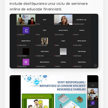
include desfășurarea unui ciclu de seminare
online de educație financiară.