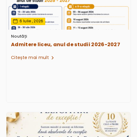
6 Iulie , 2026
Noutăți
Admitere liceu, anul de studii 2026-2027
Citește mai mult