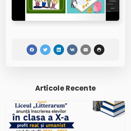
Articole Recente