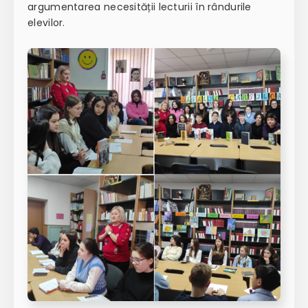
argumentarea necesității lecturii în rândurile
elevilor.