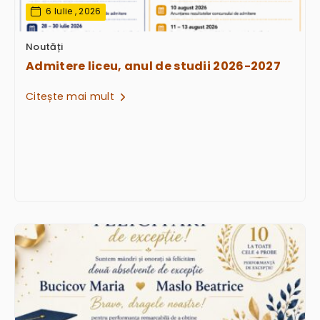
6 Iulie , 2026
Noutăți
Admitere liceu, anul de studii 2026-2027
Citește mai mult