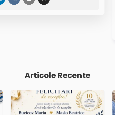
Articole Recente