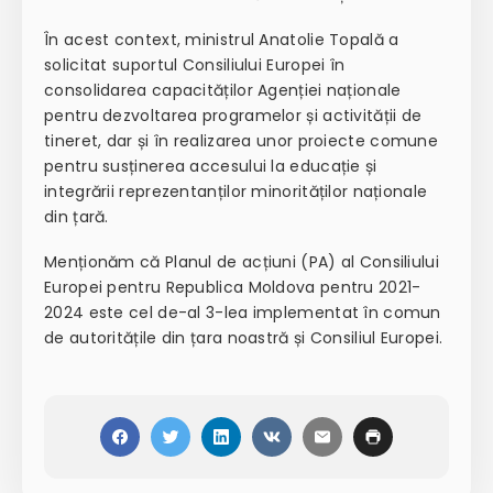
În acest context, ministrul Anatolie Topală a
solicitat suportul Consiliului Europei în
consolidarea capacităților Agenției naționale
pentru dezvoltarea programelor și activității de
tineret, dar și în realizarea unor proiecte comune
pentru susținerea accesului la educație și
integrării reprezentanților minorităților naționale
din țară.
Menționăm că Planul de acțiuni (PA) al Consiliului
Europei pentru Republica Moldova pentru 2021-
2024 este cel de-al 3-lea implementat în comun
de autoritățile din țara noastră și Consiliul Europei.