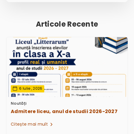
Articole Recente
6 Iulie , 2026
Noutăți
Admitere liceu, anul de studii 2026-2027
Citește mai mult