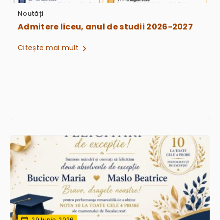
Noutăți
Admitere liceu, anul de studii 2026-2027
Citește mai mult