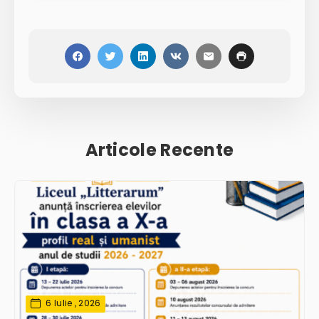
Articole Recente
6 Iulie , 2026