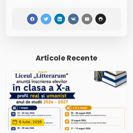
Articole Recente
6 Iulie , 2026