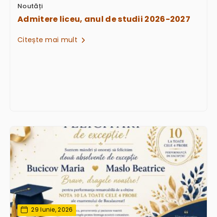
Noutăți
Admitere liceu, anul de studii 2026-2027
Citește mai mult
29 Iunie, 2026