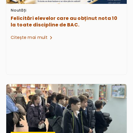
Noutăți
Felicitări elevelor care au obținut nota 10
la toate discipline de BAC.
Citește mai mult