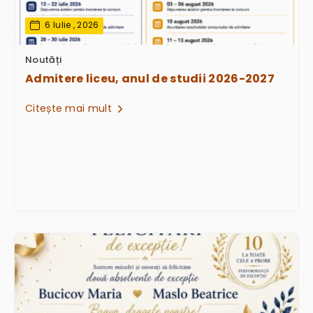
6 Iulie , 2026
Noutăți
Admitere liceu, anul de studii 2026-2027
Citește mai mult