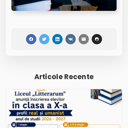
Articole Recente